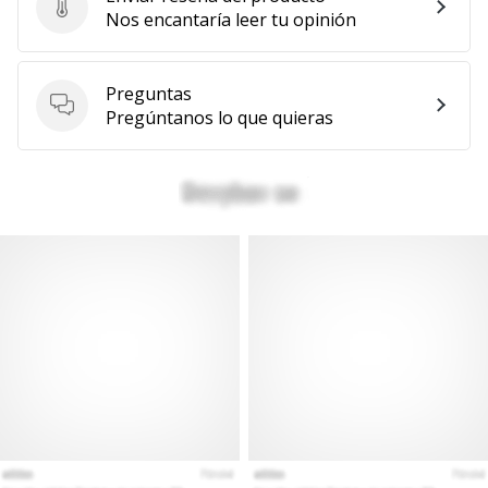
Enviar reseña del producto
Nos encantaría leer tu opinión
Preguntas
Preguntas
Pregúntanos lo que quieras