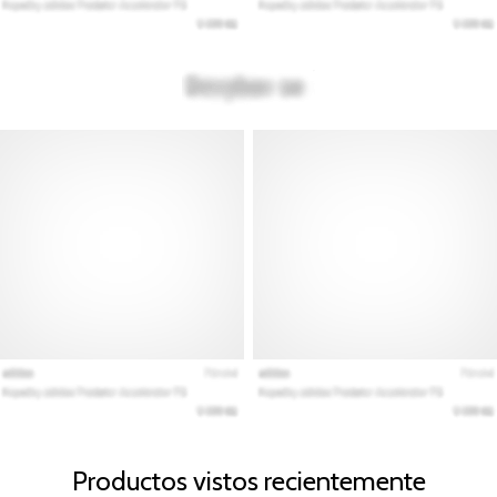
Productos vistos recientemente