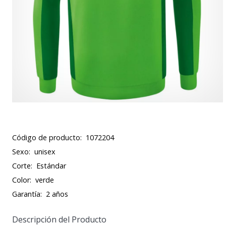
Código de producto:
1072204
Sexo:
unisex
Corte:
Estándar
Color:
verde
Garantía:
2 años
Descripción del Producto