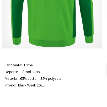
Fabricante:
Erima
Deporte:
Fútbol, Ocio
Material:
65% cotton, 35% polyester
Promo:
Black Week 2025