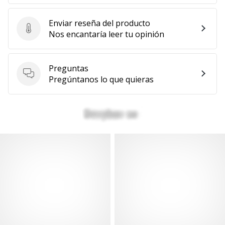
Enviar reseña del producto
Enviar reseña del producto
Nos encantaría leer tu opinión
Preguntas
Preguntas
Pregúntanos lo que quieras