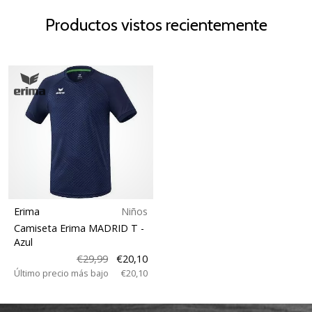
Productos vistos recientemente
Erima
Niños
Camiseta Erima MADRID T
-
Azul
€29,99
€20,10
Último precio más bajo
€20,10