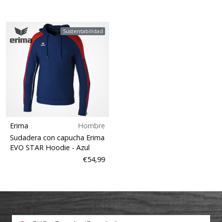
Sustentabilidad
Erima
Hombre
Sudadera con capucha Erima
EVO STAR Hoodie
- Azul
€54,99