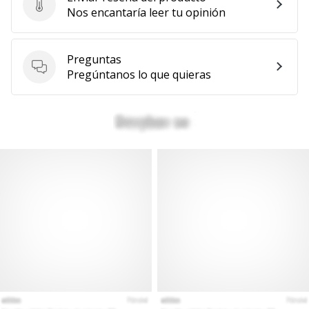
Enviar reseña del producto
Nos encantaría leer tu opinión
Preguntas
Preguntas
Pregúntanos lo que quieras