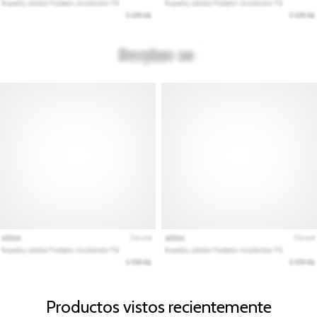
Productos vistos recientemente