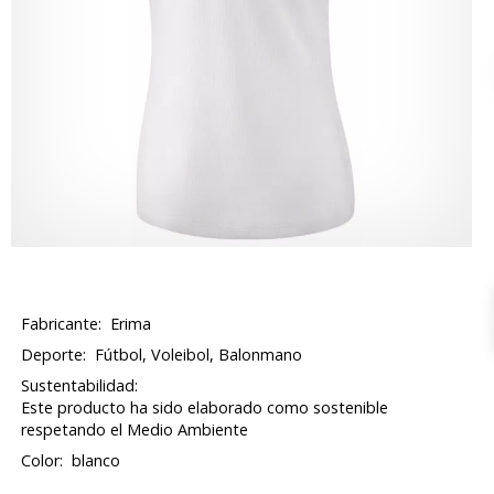
Fabricante:
Erima
Deporte:
Fútbol, Voleibol, Balonmano
Sustentabilidad:
Este producto ha sido elaborado como sostenible
respetando el Medio Ambiente
Color:
blanco