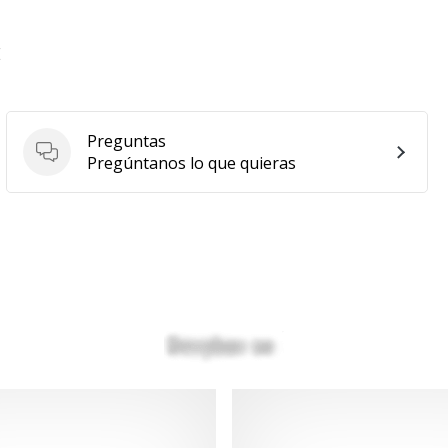
E
Preguntas
Preguntas
Pregúntanos lo que quieras