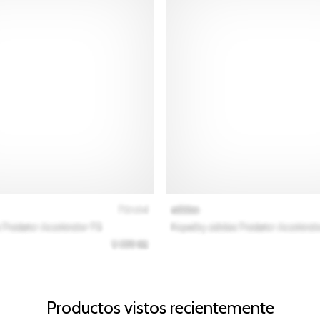
Productos vistos recientemente