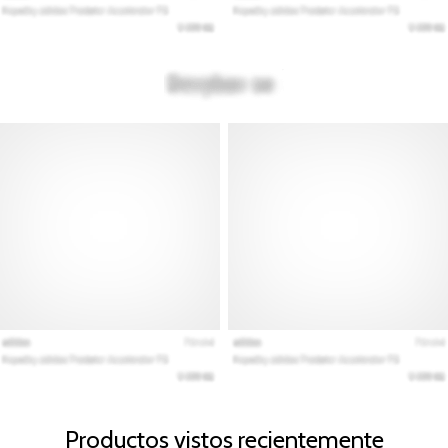
Productos vistos recientemente