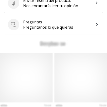
Enviar reseña del producto
Enviar reseña del producto
Nos encantaría leer tu opinión
Preguntas
Preguntas
Pregúntanos lo que quieras