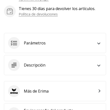
Mostrar
Tienes 30 días para devolver los artículos.
todos
Política de devoluciones
los
artículos
Parámetros
Descripción
Más de Erima
Erima