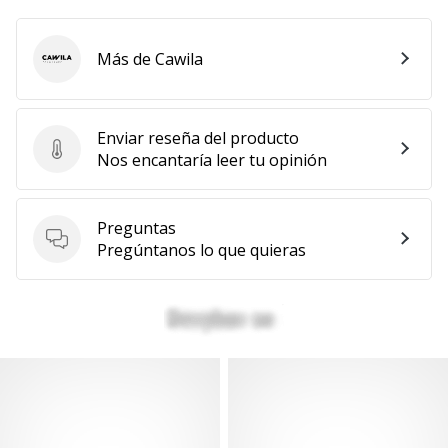
Más de Cawila
Cawila
Enviar reseña del producto
Enviar reseña del producto
Nos encantaría leer tu opinión
Preguntas
Preguntas
Pregúntanos lo que quieras