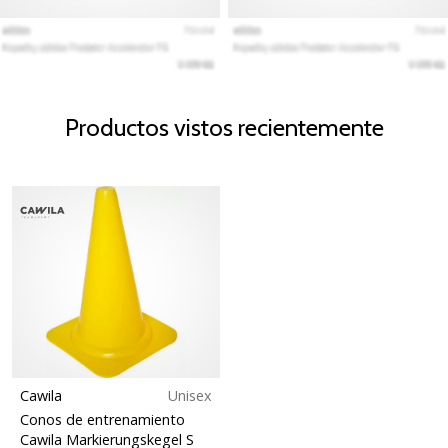
Productos vistos recientemente
Cawila
Unisex
Conos de entrenamiento
Cawila Markierungskegel S