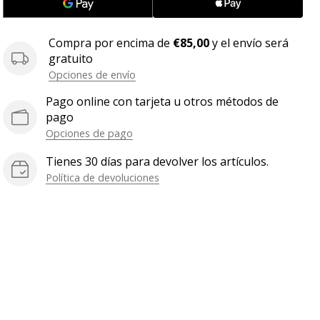
Compra por encima de
€85,00
y el envío será
gratuito
Opciones de envío
Pago online con tarjeta u otros métodos de
pago
Opciones de pago
Tienes 30 días para devolver los artículos.
Política de devoluciones