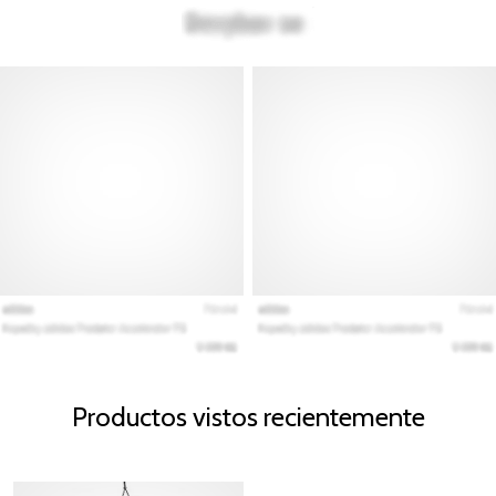
Productos vistos recientemente