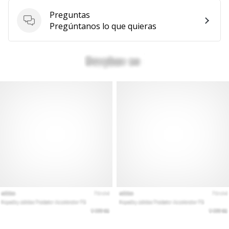
Preguntas
Preguntas
Pregúntanos lo que quieras