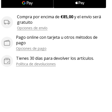
Compra por encima de
€85,00
y el envío será
gratuito
Opciones de envío
Pago online con tarjeta u otros métodos de
pago
Opciones de pago
Tienes 30 días para devolver los artículos.
Política de devoluciones