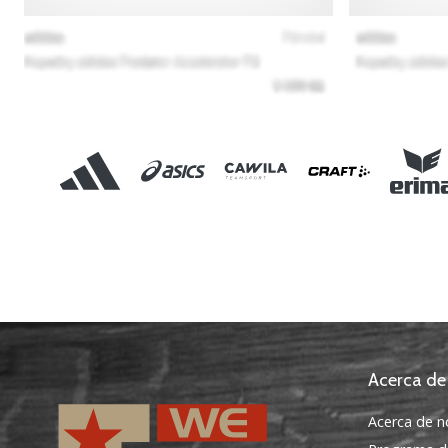
Acerca de
Acerca de n