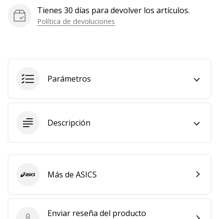
Tienes 30 días para devolver los artículos.
Mostrar
Política de devoluciones
todos
los
artículos
Parámetros
Descripción
Más de ASICS
ASICS
Enviar reseña del producto