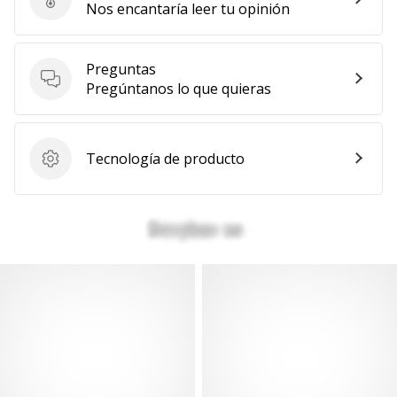
Enviar reseña del producto
Nos encantaría leer tu opinión
Preguntas
Preguntas
Pregúntanos lo que quieras
Tecnología de producto
Tecnología de producto