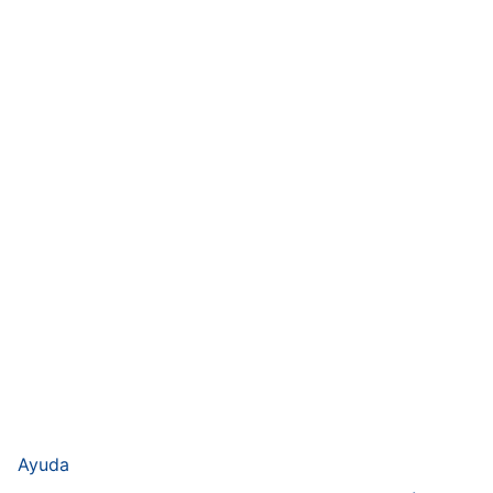
Ayuda