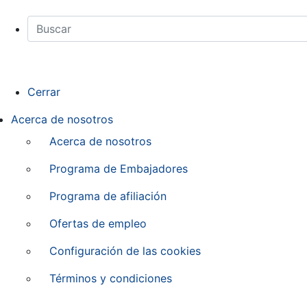
Cerrar
Acerca de nosotros
Acerca de nosotros
Programa de Embajadores
Programa de afiliación
Ofertas de empleo
Configuración de las cookies
Términos y condiciones