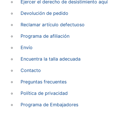
Ejercer el derecho de desistimiento aquí
Devolución de pedido
Reclamar artículo defectuoso
Programa de afiliación
Envío
Encuentra la talla adecuada
Contacto
Preguntas frecuentes
Política de privacidad
Programa de Embajadores
Usuario