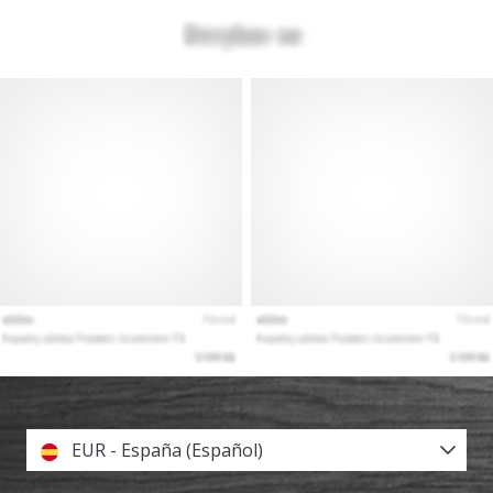
EUR - España (Español)