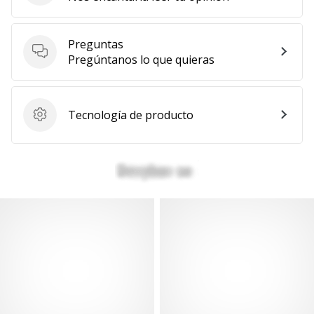
Mostrar
todos
Preguntas
los
Preguntas
Pregúntanos lo que quieras
artículos
Tecnología de producto
Tecnología de producto