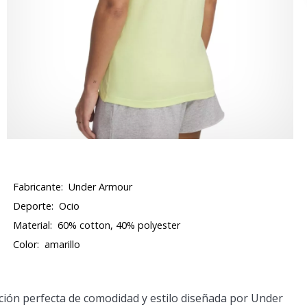
Fabricante:
Under Armour
Deporte:
Ocio
Material:
60% cotton, 40% polyester
Color:
amarillo
ión perfecta de comodidad y estilo diseñada por Under