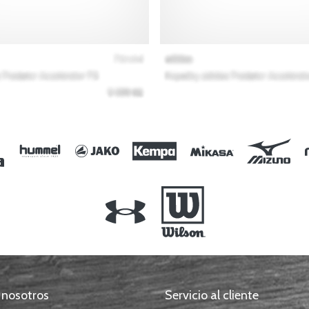
 nosotros
Servicio al cliente