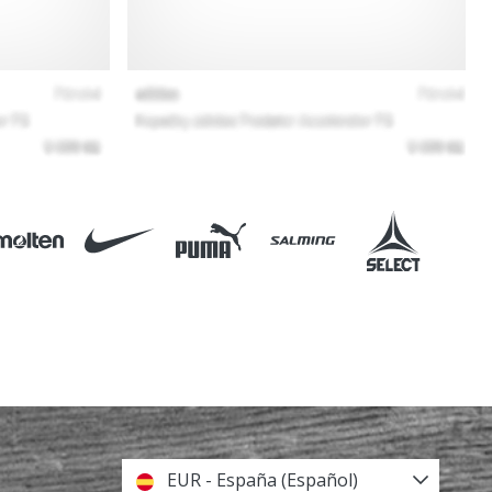
EUR - España (Español)