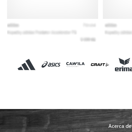
Acerca de