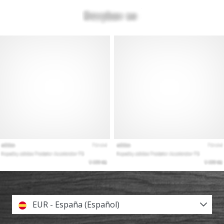
EUR - España (Español)