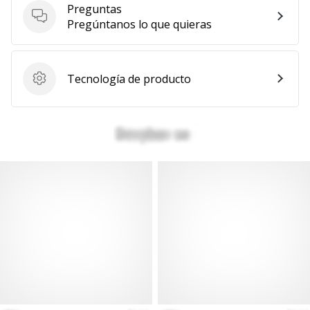
Preguntas
Mostrar
Preguntas
Pregúntanos lo que quieras
todos
los
artículos
Tecnología de producto
Tecnología de producto