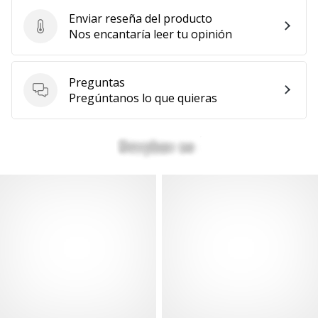
Enviar reseña del producto
Enviar reseña del producto
Nos encantaría leer tu opinión
Preguntas
Preguntas
Pregúntanos lo que quieras