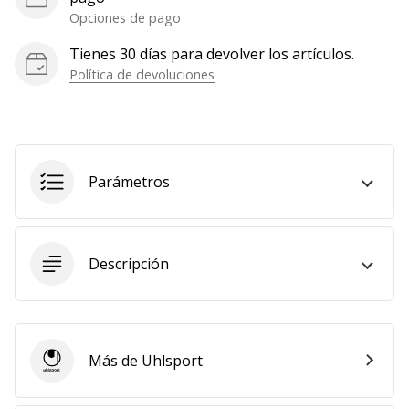
Opciones de pago
Mostrar
todos
Tienes 30 días para devolver los artículos.
los
Política de devoluciones
artículos
Parámetros
Descripción
Más de Uhlsport
Uhlsport