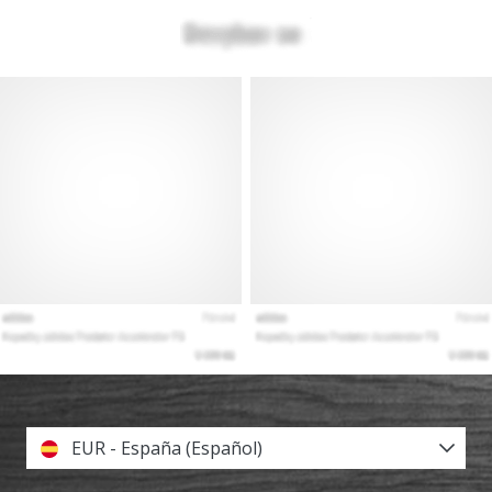
EUR - España (Español)