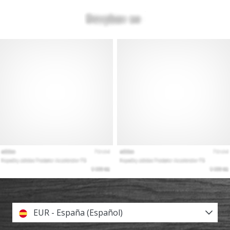
EUR - España (Español)