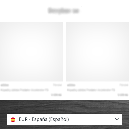
EUR - España (Español)