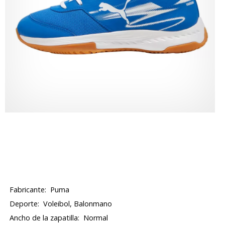
Fabricante:
Puma
Deporte:
Voleibol, Balonmano
Ancho de la zapatilla:
Normal