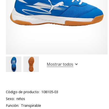
Mostrar todos
Código de producto:
108105-03
Sexo:
niños
Función:
Transpirable