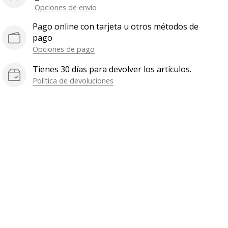
Opciones de envío
Pago online con tarjeta u otros métodos de
pago
Opciones de pago
Tienes 30 días para devolver los artículos.
Política de devoluciones