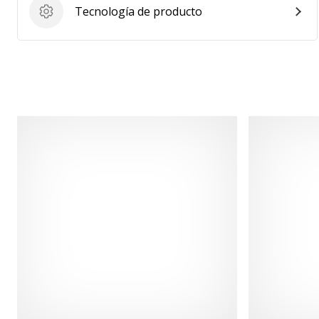
Tecnología de producto
Tecnología de producto