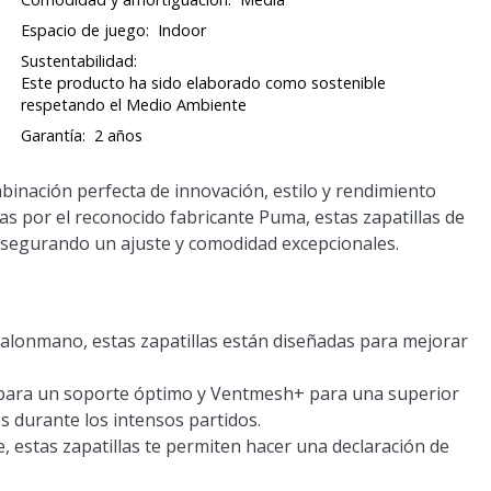
Espacio de juego:
Indoor
Sustentabilidad:
Este producto ha sido elaborado como sostenible
respetando el Medio Ambiente
Garantía:
2 años
nación perfecta de innovación, estilo y rendimiento
as por el reconocido fabricante Puma, estas zapatillas de
asegurando un ajuste y comodidad excepcionales.
y balonmano, estas zapatillas están diseñadas para mejorar
para un soporte óptimo y Ventmesh+ para una superior
s durante los intensos partidos.
e, estas zapatillas te permiten hacer una declaración de