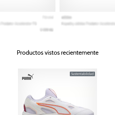
Productos vistos recientemente
Sustentabilidad