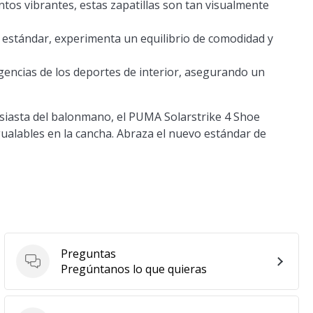
ntos vibrantes, estas zapatillas son tan visualmente
 estándar, experimenta un equilibrio de comodidad y
igencias de los deportes de interior, asegurando un
siasta del balonmano, el PUMA Solarstrike 4 Shoe
igualables en la cancha. Abraza el nuevo estándar de
Preguntas
Preguntas
Pregúntanos lo que quieras