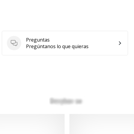
Preguntas
Preguntas
Pregúntanos lo que quieras