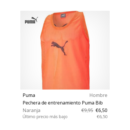
Puma
Hombre
Pechera de entrenamiento Puma Bib
Naranja
€9,95
€6,50
Último precio más bajo
€6,50