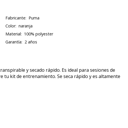
Fabricante:
Puma
Color:
naranja
Material:
100% polyester
Garantía:
2 años
transpirable y secado rápido. Es ideal para sesiones de
e tu kit de entrenamiento. Se seca rápido y es altamente