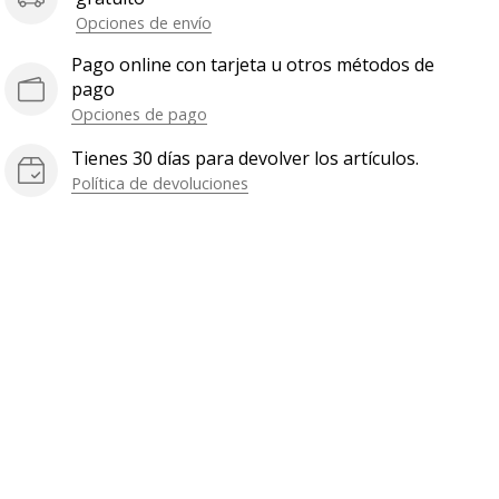
Opciones de envío
Pago online con tarjeta u otros métodos de
pago
Opciones de pago
Tienes 30 días para devolver los artículos.
Política de devoluciones