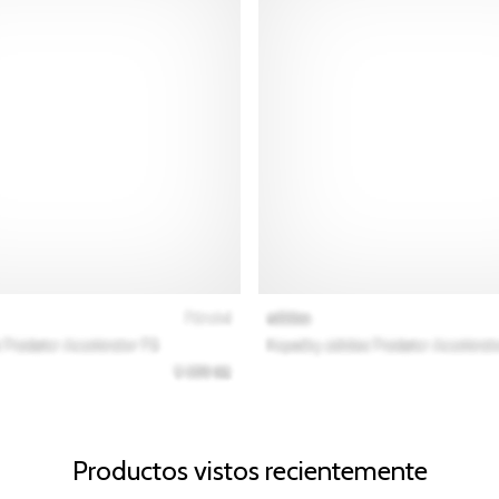
Productos vistos recientemente