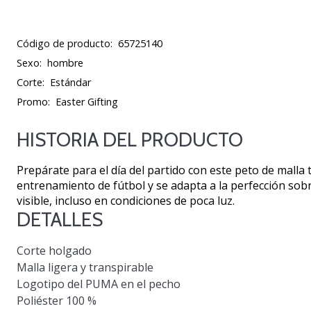
Código de producto:
65725140
Sexo:
hombre
Corte:
Estándar
Promo:
Easter Gifting
HISTORIA DEL PRODUCTO
Prepárate para el día del partido con este peto de malla 
entrenamiento de fútbol y se adapta a la perfección sobr
visible, incluso en condiciones de poca luz.
DETALLES
Corte holgado
Malla ligera y transpirable
Logotipo del PUMA en el pecho
Poliéster 100 %