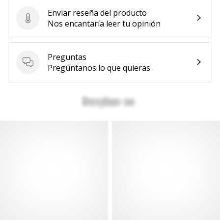
Enviar reseña del producto
Enviar reseña del producto
Nos encantaría leer tu opinión
Preguntas
Preguntas
Pregúntanos lo que quieras