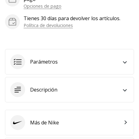
Opciones de pago
Mostrar
todos
Tienes 30 días para devolver los artículos.
los
Política de devoluciones
artículos
Parámetros
Descripción
Más de Nike
Nike