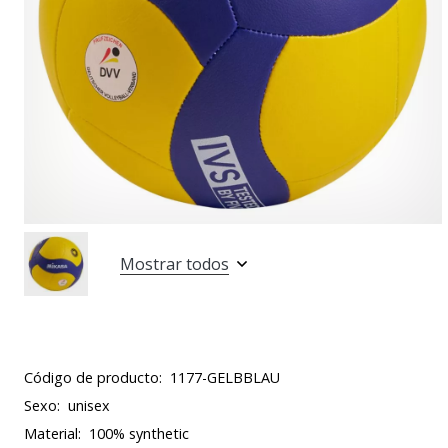
Mostrar todos
Código de producto:
1177-GELBBLAU
Sexo:
unisex
Material:
100% synthetic