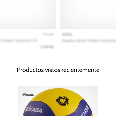
Productos vistos recientemente