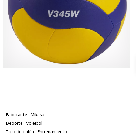
Fabricante:
Mikasa
Deporte:
Voleibol
Tipo de balón:
Entrenamiento