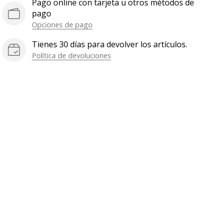
Pago online con tarjeta u otros métodos de
pago
Opciones de pago
Tienes 30 días para devolver los artículos.
Política de devoluciones