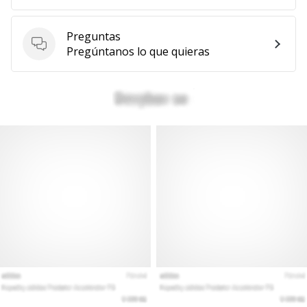
Preguntas
Preguntas
Pregúntanos lo que quieras