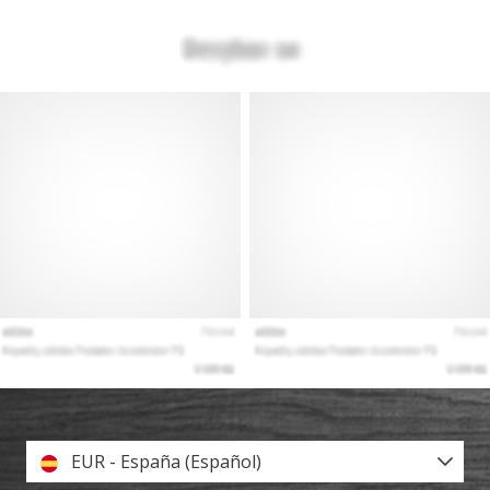
EUR - España (Español)