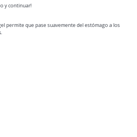
o y continuar!
gel permite que pase suavemente del estómago a los
.