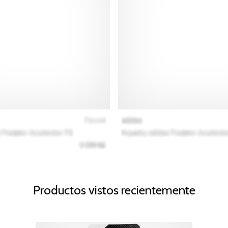
Productos vistos recientemente