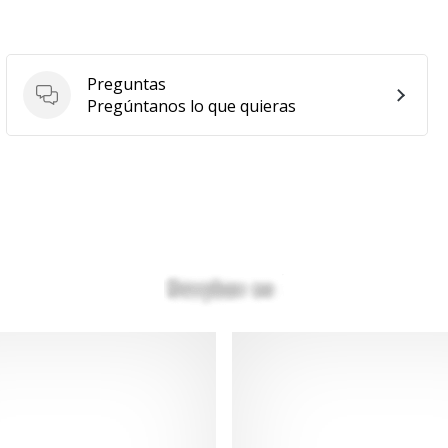
Preguntas
Preguntas
Pregúntanos lo que quieras