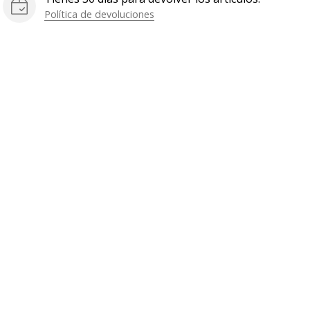
Política de devoluciones