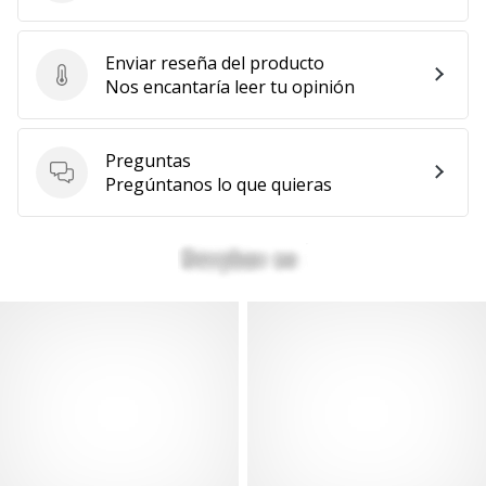
Enviar reseña del producto
Enviar reseña del producto
Nos encantaría leer tu opinión
Preguntas
Preguntas
Pregúntanos lo que quieras