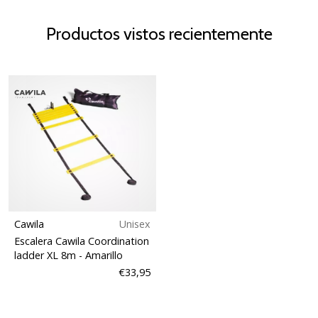
Productos vistos recientemente
Cawila
Unisex
Escalera Cawila Coordination
ladder XL 8m
- Amarillo
€33,95