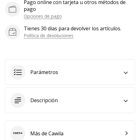
Pago online con tarjeta u otros métodos de
Mostrar
pago
todos
Opciones de pago
los
Tienes 30 días para devolver los artículos.
artículos
Política de devoluciones
Parámetros
Descripción
Más de Cawila
Cawila