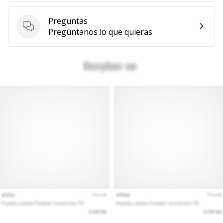
Preguntas
Preguntas
Pregúntanos lo que quieras