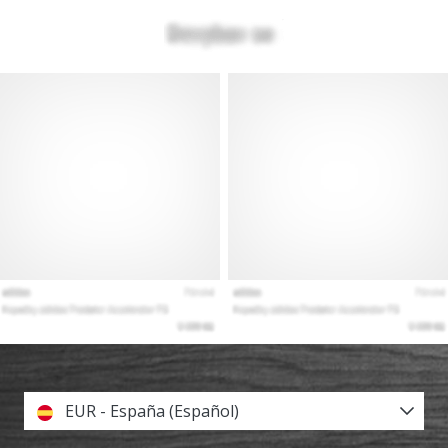
EUR - España (Español)