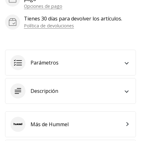
Opciones de pago
Mostrar
todos
Tienes 30 días para devolver los artículos.
los
Política de devoluciones
artículos
Parámetros
Descripción
Más de Hummel
Hummel