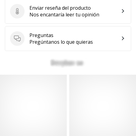
Enviar reseña del producto
Enviar reseña del producto
Nos encantaría leer tu opinión
Preguntas
Preguntas
Pregúntanos lo que quieras