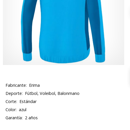
Fabricante:
Erima
Deporte:
Fútbol, Voleibol, Balonmano
Corte:
Estándar
Color:
azul
Garantía:
2 años