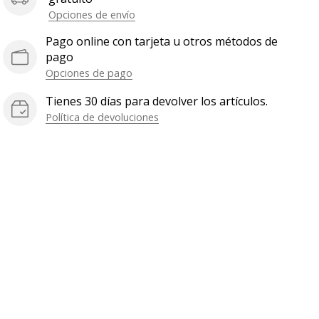
Opciones de envío
Pago online con tarjeta u otros métodos de
pago
Opciones de pago
Tienes 30 días para devolver los artículos.
Política de devoluciones