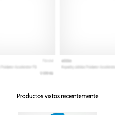
Productos vistos recientemente