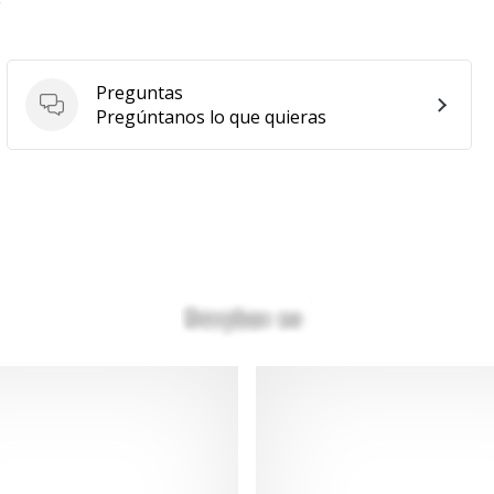
Preguntas
Preguntas
Pregúntanos lo que quieras