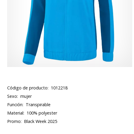
Código de producto:
1012218
Sexo:
mujer
Función:
Transpirable
Material:
100% polyester
Promo:
Black Week 2025