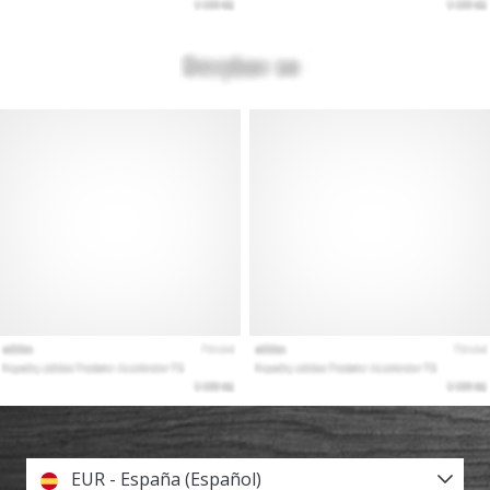
EUR - España (Español)