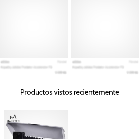
Productos vistos recientemente