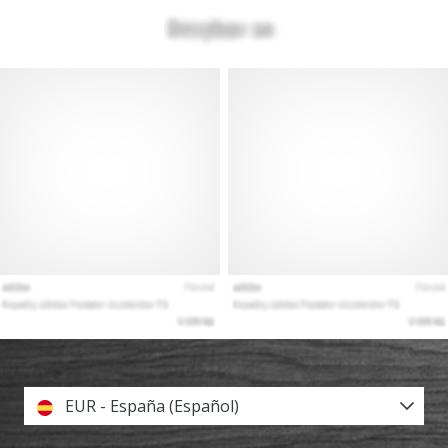
EUR - España (Español)