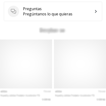
Preguntas
Preguntas
Pregúntanos lo que quieras