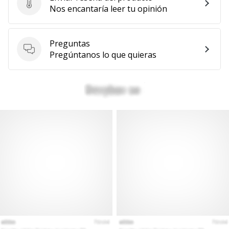
Enviar reseña del producto
Nos encantaría leer tu opinión
Preguntas
Preguntas
Pregúntanos lo que quieras