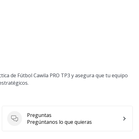
ctica de Fútbol Cawila PRO TP3 y asegura que tu equipo
stratégicos.
Preguntas
Preguntas
Pregúntanos lo que quieras