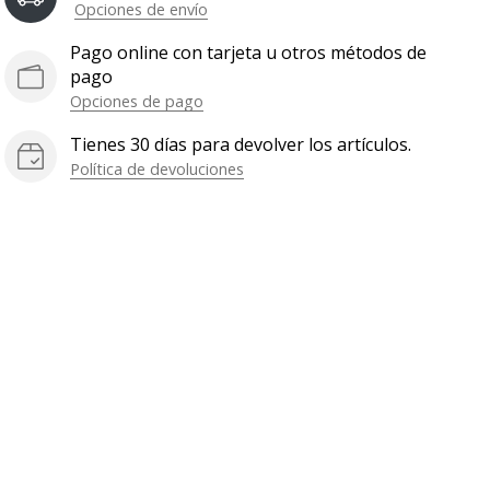
Opciones de envío
Pago online con tarjeta u otros métodos de
pago
Opciones de pago
Tienes 30 días para devolver los artículos.
Política de devoluciones