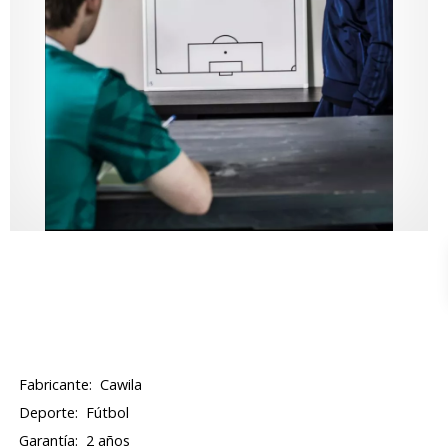
Fabricante:
Cawila
Deporte:
Fútbol
Garantía:
2 años