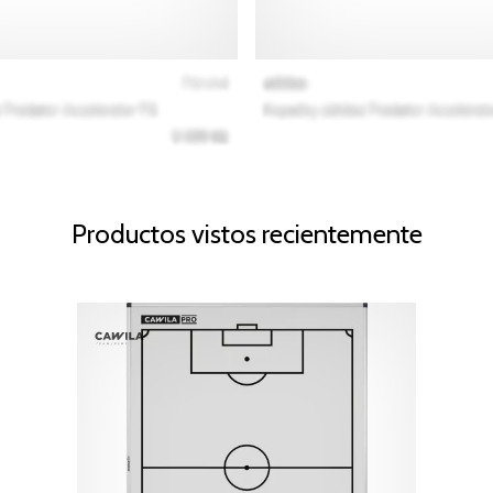
Productos vistos recientemente