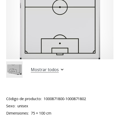
Mostrar todos
Código de producto:
1000871800-1000871802
Sexo:
unisex
Dimensiones:
75 × 100 cm