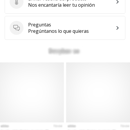
Enviar reseña del producto
Nos encantaría leer tu opinión
Preguntas
Preguntas
Pregúntanos lo que quieras