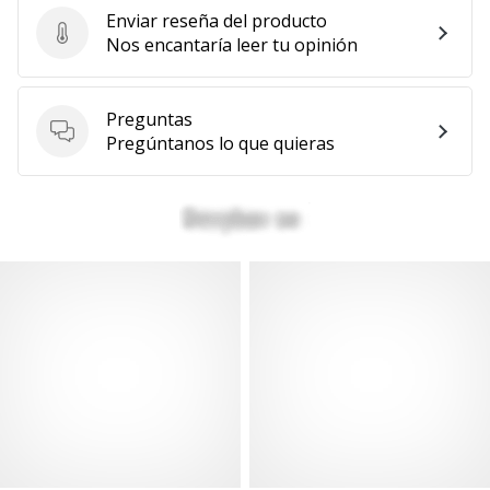
Enviar reseña del producto
Enviar reseña del producto
Nos encantaría leer tu opinión
Preguntas
Preguntas
Pregúntanos lo que quieras