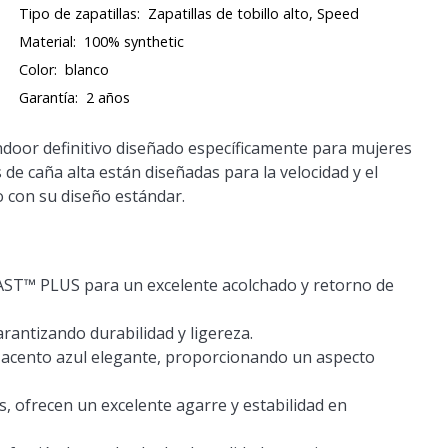
Tipo de zapatillas:
Zapatillas de tobillo alto, Speed
Material:
100% synthetic
Color:
blanco
Garantía:
2 años
indoor definitivo diseñado específicamente para mujeres
de caña alta están diseñadas para la velocidad y el
 con su diseño estándar.
LAST™ PLUS para un excelente acolchado y retorno de
arantizando durabilidad y ligereza.
n acento azul elegante, proporcionando un aspecto
s, ofrecen un excelente agarre y estabilidad en