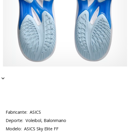
Fabricante:
ASICS
Deporte:
Voleibol, Balonmano
Modelo:
ASICS Sky Elite FF