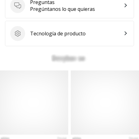
Preguntas
Mostrar
Preguntas
Pregúntanos lo que quieras
todos
los
artículos
Tecnología de producto
Tecnología de producto