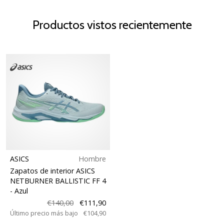
Productos vistos recientemente
ASICS
Hombre
Zapatos de interior ASICS
NETBURNER BALLISTIC FF 4
- Azul
€140,00
€111,90
Último precio más bajo
€104,90