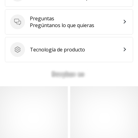
Preguntas
Preguntas
Pregúntanos lo que quieras
Tecnología de producto
Tecnología de producto