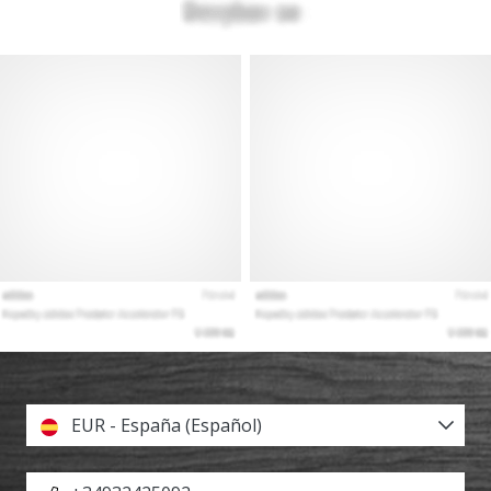
EUR - España (Español)