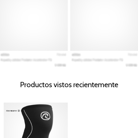
Productos vistos recientemente