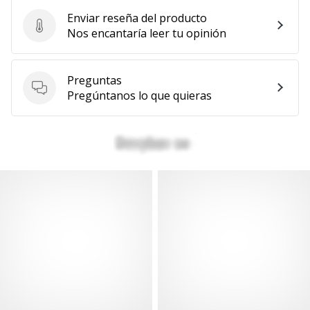
Enviar reseña del producto
Enviar reseña del producto
Nos encantaría leer tu opinión
Preguntas
Preguntas
Pregúntanos lo que quieras