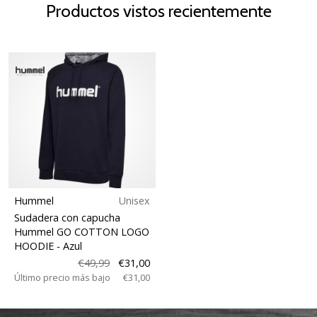
Productos vistos recientemente
Hummel
Unisex
Sudadera con capucha
Hummel GO COTTON LOGO
HOODIE
- Azul
€49,99
€31,00
Último precio más bajo
€31,00