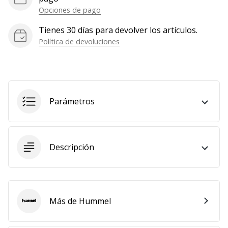
Opciones de pago
Mostrar
todos
Tienes 30 días para devolver los artículos.
los
Política de devoluciones
artículos
Parámetros
Descripción
Más de Hummel
Hummel