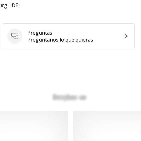
urg - DE
Preguntas
Preguntas
Pregúntanos lo que quieras