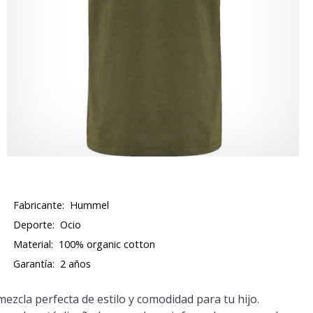
Fabricante:
Hummel
Deporte:
Ocio
Material:
100% organic cotton
Garantía:
2 años
cla perfecta de estilo y comodidad para tu hijo.