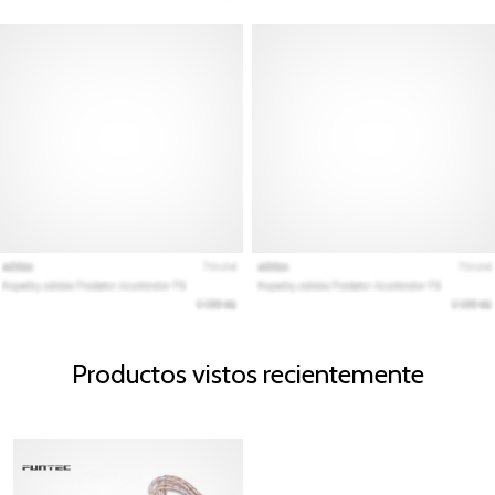
Productos vistos recientemente