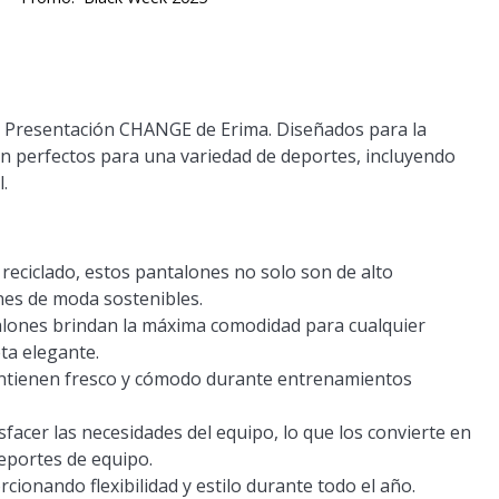
 de Presentación CHANGE de Erima. Diseñados para la
son perfectos para una variedad de deportes, incluyendo
.
 reciclado, estos pantalones no solo son de alto
nes de moda sostenibles.
talones brindan la máxima comodidad para cualquier
ta elegante.
mantienen fresco y cómodo durante entrenamientos
sfacer las necesidades del equipo, lo que los convierte en
deportes de equipo.
cionando flexibilidad y estilo durante todo el año.