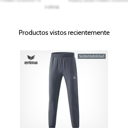
Productos vistos recientemente
Sustentabilidad