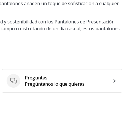
 pantalones añaden un toque de sofisticación a cualquier
d y sostenibilidad con los Pantalones de Presentación
 campo o disfrutando de un día casual, estos pantalones
E
Preguntas
Preguntas
Pregúntanos lo que quieras