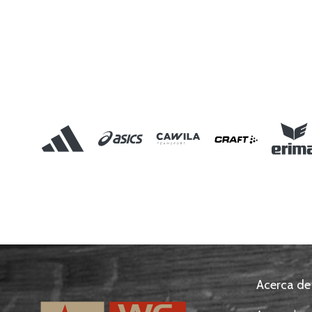
Acerca de