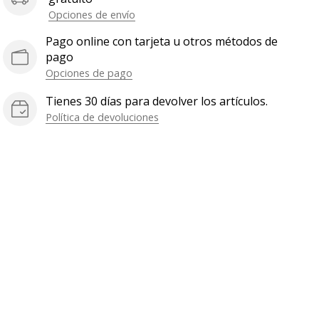
Opciones de envío
Pago online con tarjeta u otros métodos de
pago
Opciones de pago
Tienes 30 días para devolver los artículos.
Política de devoluciones