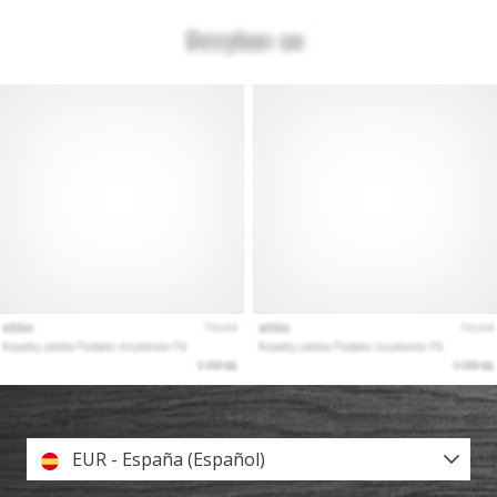
EUR - España (Español)