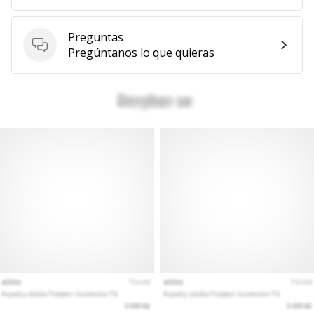
Preguntas
Preguntas
Pregúntanos lo que quieras