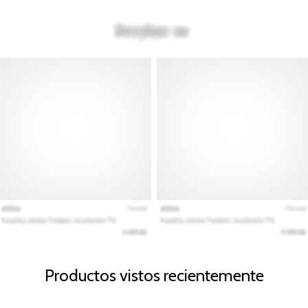
Productos vistos recientemente